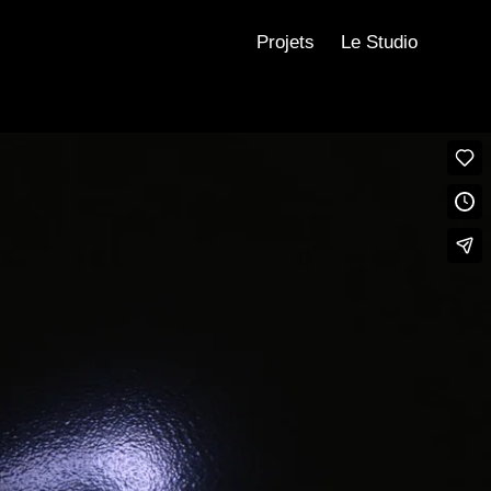
Projets
Le Studio