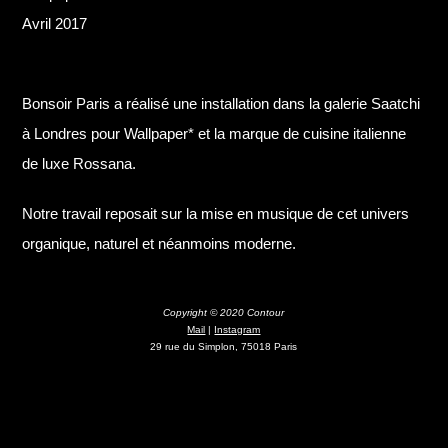
Avril 2017
Bonsoir Paris a réalisé une installation dans la galerie Saatchi
à Londres pour Wallpaper* et la marque de cuisine italienne
de luxe Rossana.
Notre travail reposait sur la mise en musique de cet univers
organique, naturel et néanmoins moderne.
Copyright © 2020 Contour
Mail
|
Instagram
29 rue du Simplon, 75018 Paris